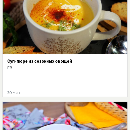
Суп-пюре из сезонных овощей
ГВ
30 мин