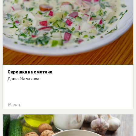
Окрошка на сметане
Даша Малахова
15 мин