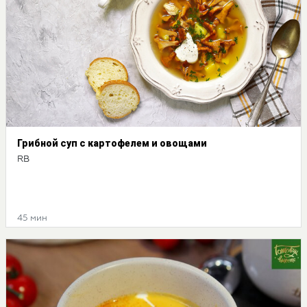
Грибной суп с картофелем и овощами
RB
45 мин