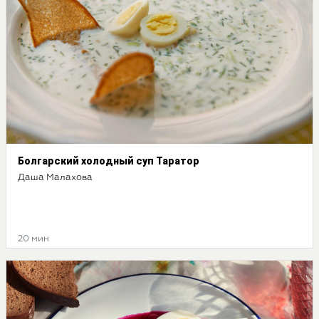
Болгарский холодный суп Таратор
Даша Малахова
20 мин