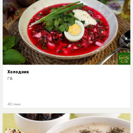
Холодник
ГВ
40 мин