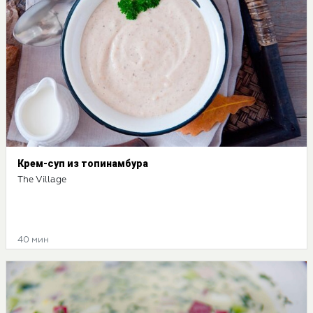
Крем-суп из топинамбура
The Village
40 мин