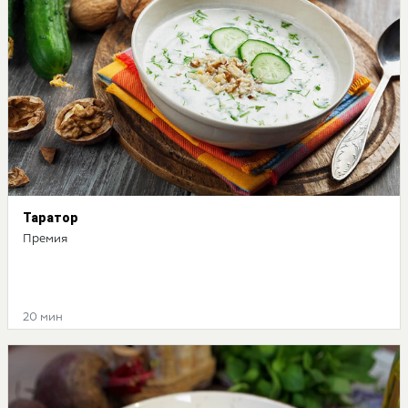
Таратор
Премия
20 мин