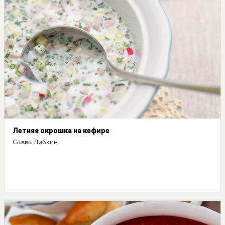
Летняя окрошка на кефире
Савва Либкин