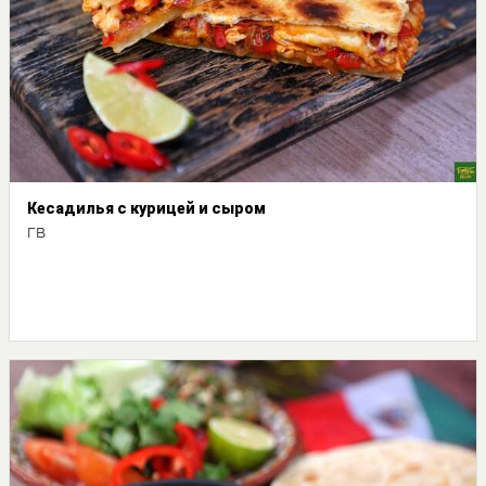
Кесадилья с курицей и сыром
ГВ