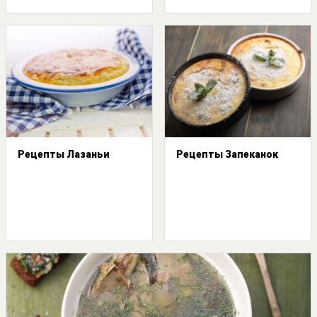
Рецепты Лазаньи
Рецепты Запеканок