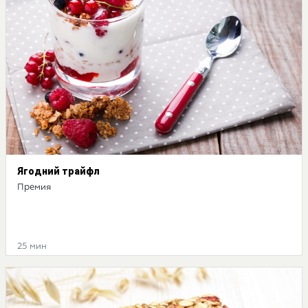
Ягодний трайфл
Премия
25 мин