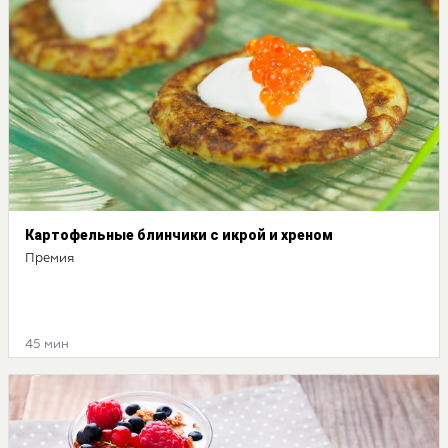
Картофельные блинчики с икрой и хреном
Премия
45 мин