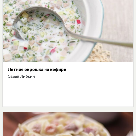
Летняя окрошка на кефире
Савва Либкин