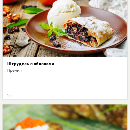
Штрудель с яблоками
Премия
1 ч