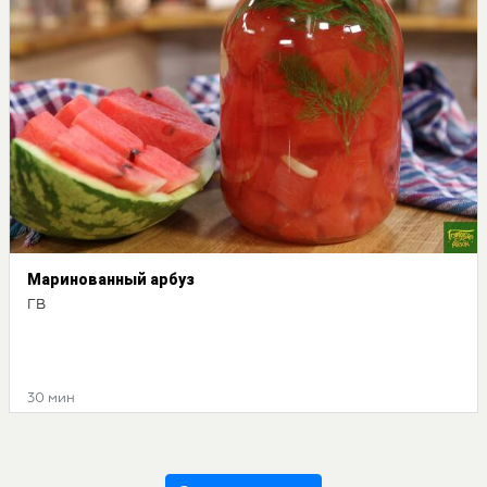
Маринованный арбуз
ГВ
30 мин