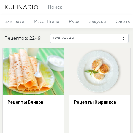
KULINARIO
Завтраки
Мясо-Птица
Рыба
Закуски
Салаты
Рецептов: 2249
Рецепты Блинов
Рецепты Сырников