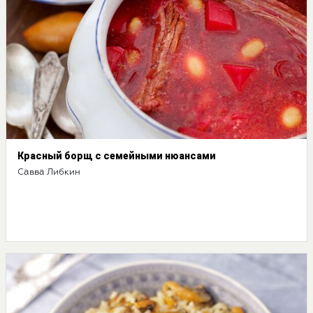
Красный борщ с семейными нюансами
Савва Либкин