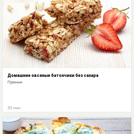
Домашние овсяные батончики без сахара
Премия
30 мин