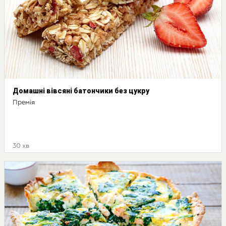
Домашні вівсяні батончики без цукру
Премія
30 хв