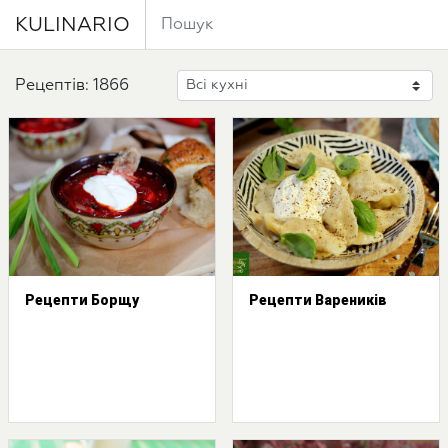
KULINARIO
Рецептів: 1866
Рецепти Борщу
Рецепти Вареників