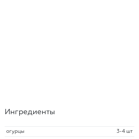
Ингредиенты
огурцы
3-4 шт