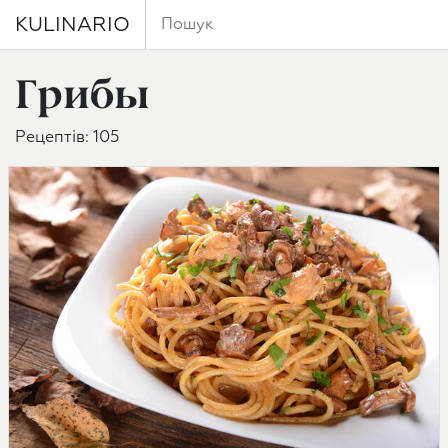
KULINARIO
Грибы
Рецептів: 105