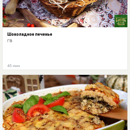
Шоколадное печенье
ГВ
45 мин