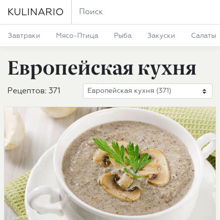
KULINARIO
Завтраки
Мясо-Птица
Рыба
Закуски
Салаты
Европейская кухня
Рецептов: 371