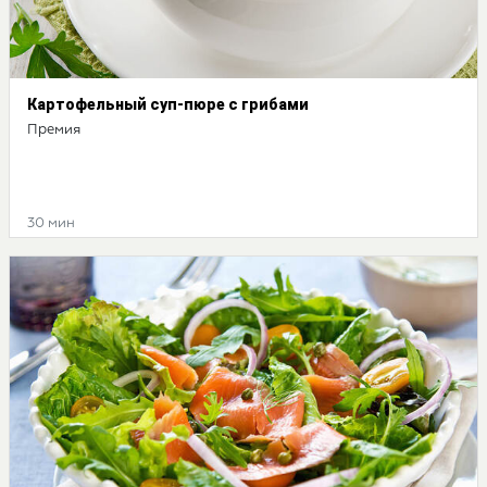
Картофельный суп-пюре с грибами
Премия
30 мин