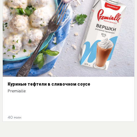
Куриные тефтели в сливочном соусе
Premialle
40 мин