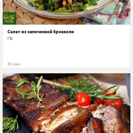
Салат из запеченной брокколи
ГВ
30 мин