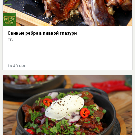
Свиные ребра в пивной глазури
ГВ
1 ч 40 мин