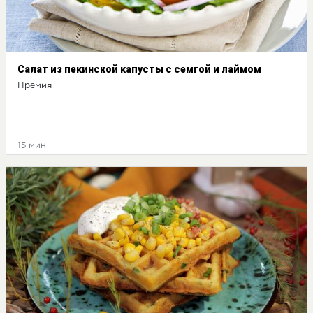
Салат из пекинской капусты с семгой и лаймом
Премия
15 мин