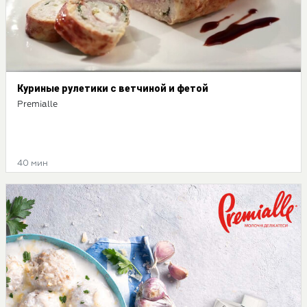
Куриные рулетики с ветчиной и фетой
Premialle
40 мин