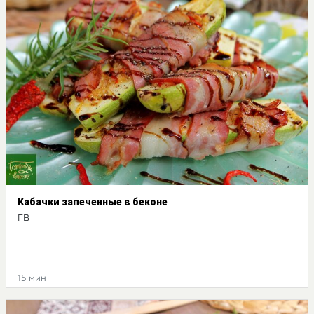
Кабачки запеченные в беконе
ГВ
15 мин