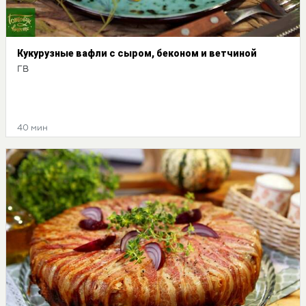
Кукурузные вафли с сыром, беконом и ветчиной
ГВ
40 мин