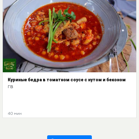
Куриные бедра в томатном соусе с нутом и беконом
ГВ
40 мин