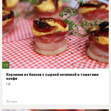
Корзинки из бекона с сырной начинкой и томатами
конфи
ГВ
30 мин