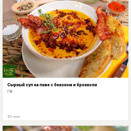
Сырный суп на пиве с беконом и брокколи
ГВ
30 мин