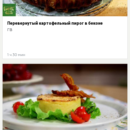
Перевернутый картофельный пирог в беконе
ГВ
1 ч 30 мин