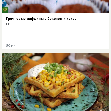
Гречневые маффины с беконом и какао
ГВ
50 мин