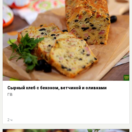
Сырный хлеб с беконом, ветчиной и оливками
ГВ
2 ч