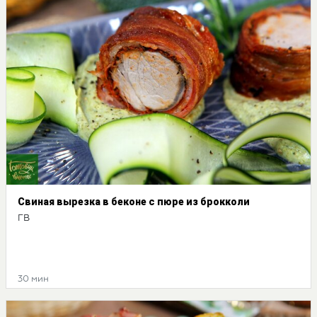
Свиная вырезка в беконе с пюре из брокколи
ГВ
30 мин