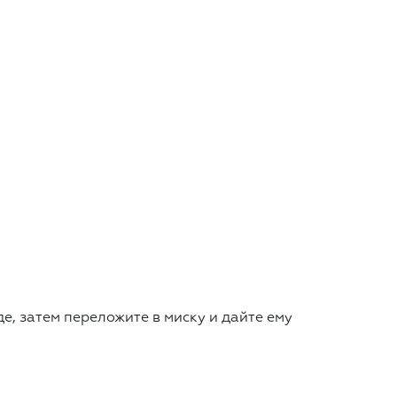
е, затем переложите в миску и дайте ему