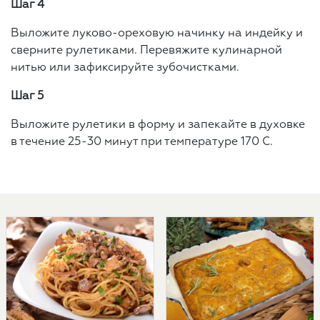
Шаг 4
Выложите луково-ореховую начинку на индейку и
сверните рулетиками. Перевяжите кулинарной
нитью или зафиксируйте зубочистками.
Шаг 5
Выложите рулетики в форму и запекайте в духовке
в течение 25-30 минут при температуре 170 С.