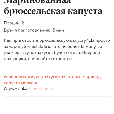
брюссельская капуста
Порций: 2
Время приготовления: 15 мин
Как приготовить брюссельскую капусту? Да просто
замаринуйте ее! Займет это не более 15 минут, а
уже через сутки закуска будет готова. Впереди
праздники, начинайте готовиться!
европейская кухня
закуски
заготовки
маринад
капуста
морковь
Оценок: 44
☆
☆
☆
☆
☆