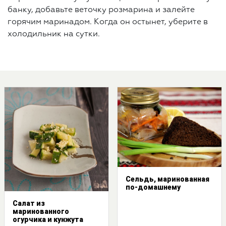
банку, добавьте веточку розмарина и залейте
горячим маринадом. Когда он остынет, уберите в
холодильник на сутки.
Сельдь, маринованная
по-домашнему
Салат из
маринованного
огурчика и кунжута