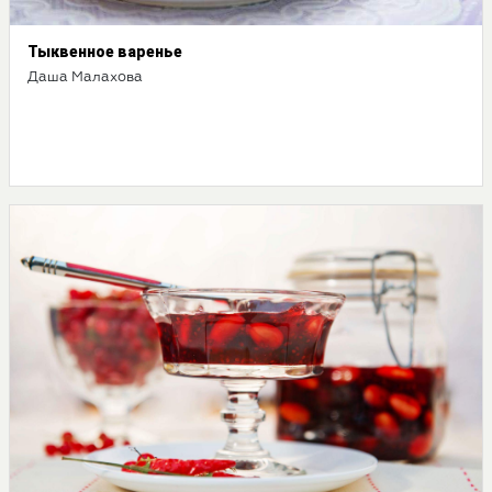
Тыквенное варенье
Даша Малахова