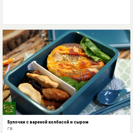
Булочки с вареной колбасой и сыром
ГВ