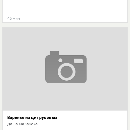
45 мин
Варенье из цитрусовых
Даша Малахова