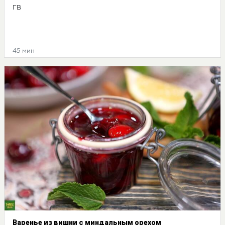
ГВ
45 мин
Варенье из вишни с миндальным орехом