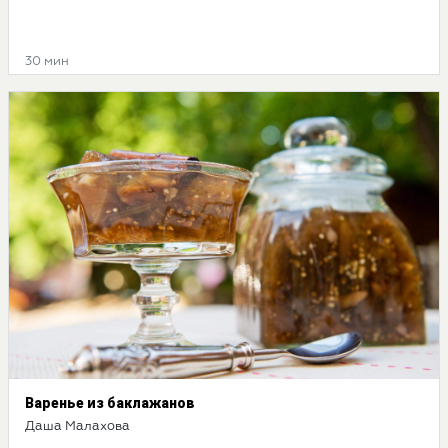
30 мин
Варенье из баклажанов
Даша Малахова