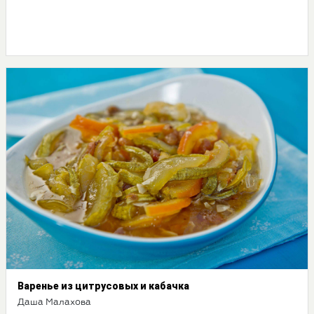
Варенье из цитрусовых и кабачка
Даша Малахова