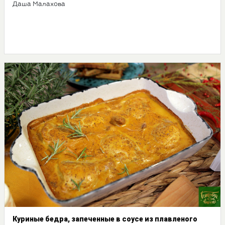
Даша Малахова
Куриные бедра, запеченные в соусе из плавленого