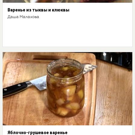
Варенье из тыквы и клюквы
Даша Малахова
Яблочно-грушевое варенье