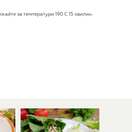
пікайте за температури 190 С 15 хвилин.