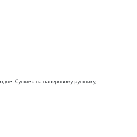
ьодом. Сушимо на паперовому рушнику,