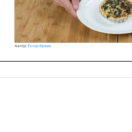
Автор:
Ектор Браво