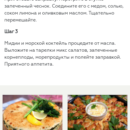
запеченный чеснок. Соедините его с медом, солью,
соком лимона и оливковым маслом. Тщательно
перемешайте.
Шаг 3
Мидии и морской коктейль процедите от масла.
Выложите на тарелки микс салатов, запеченные
корнеплоды, морепродукты и полейте заправкой.
Приятного аппетита.