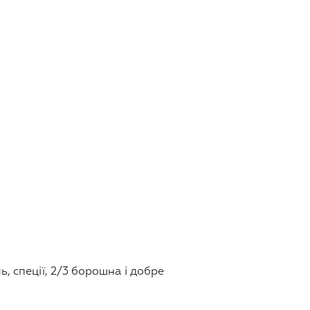
ь, спеції, 2/3 борошна і добре