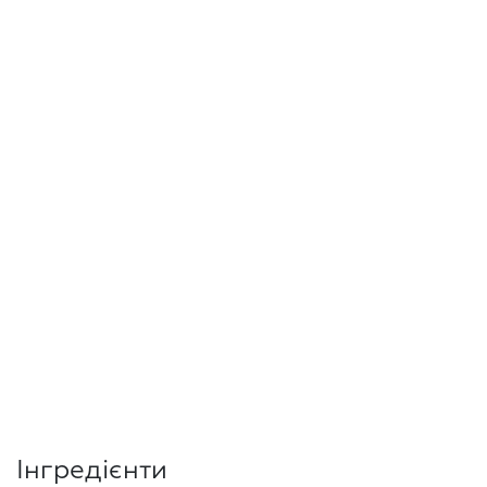
Інгредієнти