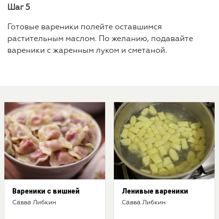
Шаг 5
Готовые вареники полейте оставшимся
растительным маслом. По желанию, подавайте
вареники с жаренным луком и сметаной.
Вареники с вишней
Ленивые вареники
Савва Либкин
Савва Либкин