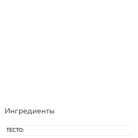
Ингредиенты
ТЕСТО: