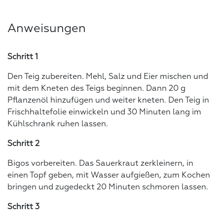
Anweisungen
Schritt 1
Den Teig zubereiten. Mehl, Salz und Eier mischen und
mit dem Kneten des Teigs beginnen. Dann 20 g
Pflanzenöl hinzufügen und weiter kneten. Den Teig in
Frischhaltefolie einwickeln und 30 Minuten lang im
Kühlschrank ruhen lassen.
Schritt 2
Bigos vorbereiten. Das Sauerkraut zerkleinern, in
einen Topf geben, mit Wasser aufgießen, zum Kochen
bringen und zugedeckt 20 Minuten schmoren lassen.
Schritt 3