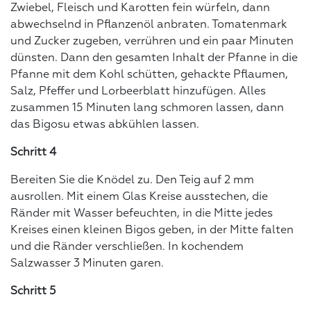
Zwiebel, Fleisch und Karotten fein würfeln, dann
abwechselnd in Pflanzenöl anbraten. Tomatenmark
und Zucker zugeben, verrühren und ein paar Minuten
dünsten. Dann den gesamten Inhalt der Pfanne in die
Pfanne mit dem Kohl schütten, gehackte Pflaumen,
Salz, Pfeffer und Lorbeerblatt hinzufügen. Alles
zusammen 15 Minuten lang schmoren lassen, dann
das Bigosu etwas abkühlen lassen.
Schritt 4
Bereiten Sie die Knödel zu. Den Teig auf 2 mm
ausrollen. Mit einem Glas Kreise ausstechen, die
Ränder mit Wasser befeuchten, in die Mitte jedes
Kreises einen kleinen Bigos geben, in der Mitte falten
und die Ränder verschließen. In kochendem
Salzwasser 3 Minuten garen.
Schritt 5