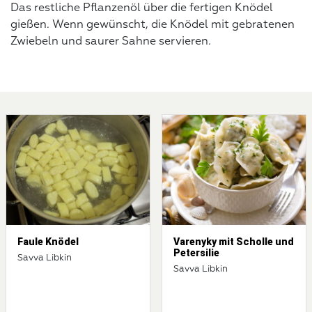
Das restliche Pflanzenöl über die fertigen Knödel
gießen. Wenn gewünscht, die Knödel mit gebratenen
Zwiebeln und saurer Sahne servieren.
Faule Knödel
Varenyky mit Scholle und
Petersilie
Savva Libkin
Savva Libkin