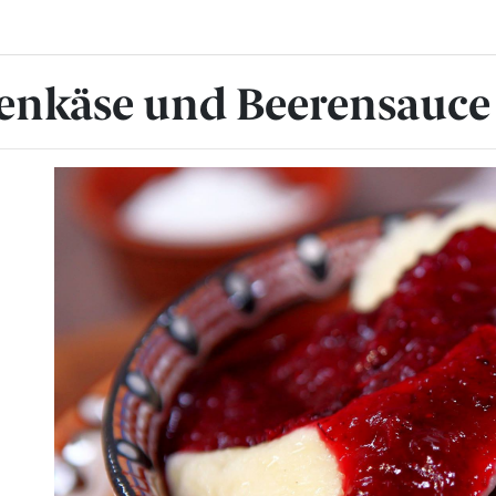
tenkäse und Beerensauce