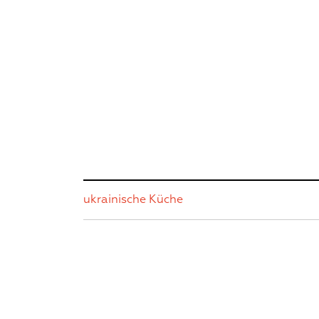
ukrainische Küche