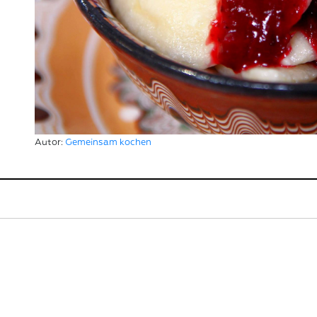
Autor:
Gemeinsam kochen