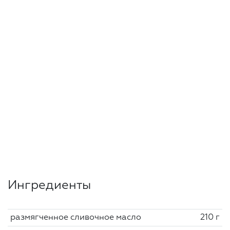
Ингредиенты
размягченное сливочное масло
210 г