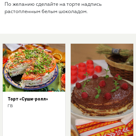
По желанию сделайте на торте надпись
растопленным белым шоколадом.
Торт «Суши-ролл»
ГВ