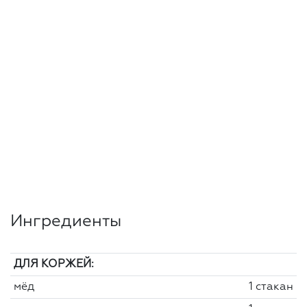
Ингредиенты
ДЛЯ КОРЖЕЙ:
мёд
1 стакан