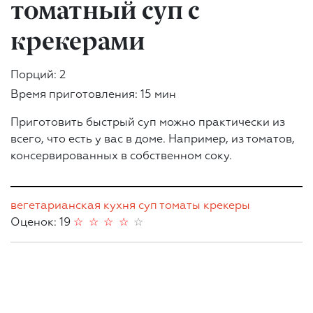
томатный суп с
крекерами
Порций: 2
Время приготовления: 15 мин
Приготовить быстрый суп можно практически из
всего, что есть у вас в доме. Например, из томатов,
консервированных в собственном соку.
вегетарианская кухня
суп
томаты
крекеры
Оценок: 19
☆
☆
☆
☆
☆