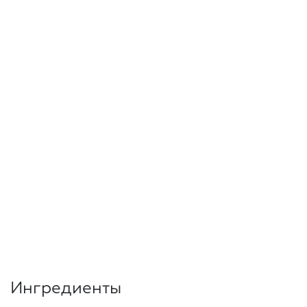
Ингредиенты