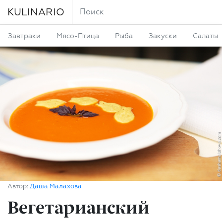
KULINARIO
Завтраки
Мясо-Птица
Рыба
Закуски
Салаты
Автор:
Даша Малахова
Вегетарианский