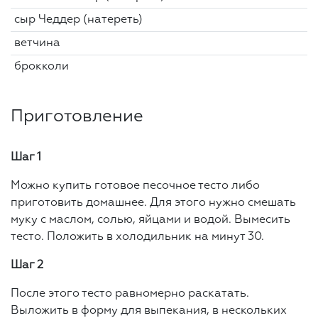
сыр Чеддер (натереть)
ветчина
брокколи
Приготовление
Шаг 1
Можно купить готовое песочное тесто либо
приготовить домашнее. Для этого нужно смешать
муку с маслом, солью, яйцами и водой. Вымесить
тесто. Положить в холодильник на минут 30.
Шаг 2
После этого тесто равномерно раскатать.
Выложить в форму для выпекания, в нескольких