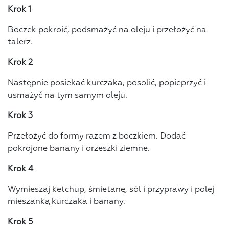
Krok 1
Boczek pokroić, podsmażyć na oleju i przełożyć na
talerz.
Krok 2
Następnie posiekać kurczaka, posolić, popieprzyć i
usmażyć na tym samym oleju.
Krok 3
Przełożyć do formy razem z boczkiem. Dodać
pokrojone banany i orzeszki ziemne.
Krok 4
Wymieszaj ketchup, śmietanę, sól i przyprawy i polej
mieszanką kurczaka i banany.
Krok 5