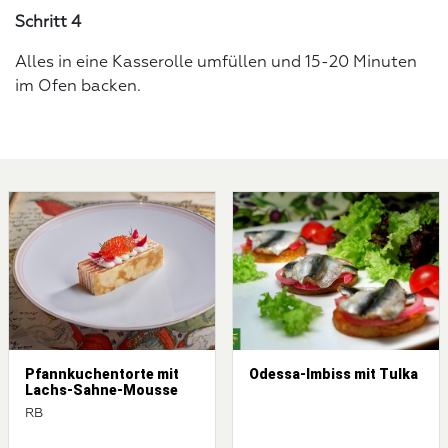
Schritt 4
Alles in eine Kasserolle umfüllen und 15-20 Minuten
im Ofen backen.
Pfannkuchentorte mit
Odessa-Imbiss mit Tulka
Lachs-Sahne-Mousse
RB