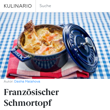
KULINARIO
Autor:
Dasha Malahova
Französischer
Schmortopf