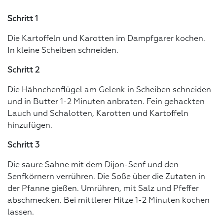
Schritt 1
Die Kartoffeln und Karotten im Dampfgarer kochen.
In kleine Scheiben schneiden.
Schritt 2
Die Hähnchenflügel am Gelenk in Scheiben schneiden
und in Butter 1-2 Minuten anbraten. Fein gehackten
Lauch und Schalotten, Karotten und Kartoffeln
hinzufügen.
Schritt 3
Die saure Sahne mit dem Dijon-Senf und den
Senfkörnern verrühren. Die Soße über die Zutaten in
der Pfanne gießen. Umrühren, mit Salz und Pfeffer
abschmecken. Bei mittlerer Hitze 1-2 Minuten kochen
lassen.