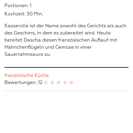
Portionen: 1
Kochzeit: 30 Min.
Kasserolle ist der Name sowohl des Gerichts als auch
des Geschirrs, in dem es zubereitet wird. Heute
bereitet Dascha diesen französischen Auflauf mit
Hähnchenflügeln und Gemüse in einer
Sauerrahmsauce zu.
französische Küche
Bewertungen: 12
☆
☆
☆
☆
☆