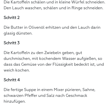
Die Kartoffeln schälen und in kleine Würfel schneiden.
Den Lauch waschen, schälen und in Ringe schneiden.
Schritt 2
Die Butter in Olivenöl erhitzen und den Lauch darin
glasig dünsten.
Schritt 3
Die Kartoffeln zu den Zwiebeln geben, gut
durchmischen, mit kochendem Wasser aufgießen, so
dass das Gemüse von der Flüssigkeit bedeckt ist, und
weich kochen.
Schritt 4
Die fertige Suppe in einem Mixer pürieren, Sahne,
schwarzen Pfeffer und Salz nach Geschmack
hinzufügen.