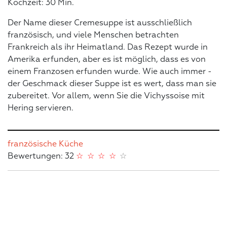
Kochzeit: 30 Min.
Der Name dieser Cremesuppe ist ausschließlich
französisch, und viele Menschen betrachten
Frankreich als ihr Heimatland. Das Rezept wurde in
Amerika erfunden, aber es ist möglich, dass es von
einem Franzosen erfunden wurde. Wie auch immer -
der Geschmack dieser Suppe ist es wert, dass man sie
zubereitet. Vor allem, wenn Sie die Vichyssoise mit
Hering servieren.
französische Küche
Bewertungen: 32
☆
☆
☆
☆
☆