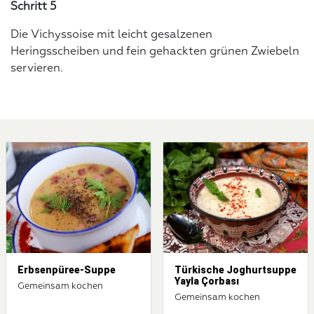
Schritt 5
Die Vichyssoise mit leicht gesalzenen
Heringsscheiben und fein gehackten grünen Zwiebeln
servieren.
Erbsenpüree-Suppe
Türkische Joghurtsuppe
Yayla Çorbası
Gemeinsam kochen
Gemeinsam kochen