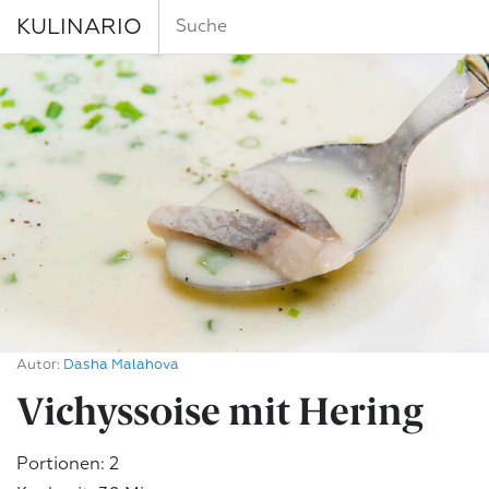
KULINARIO
Autor:
Dasha Malahova
Vichyssoise mit Hering
Portionen: 2