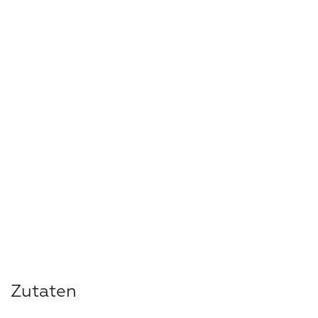
Zutaten