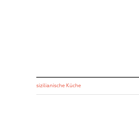
sizilianische Küche