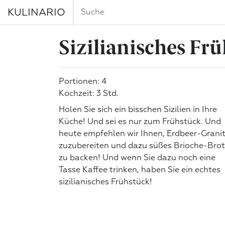
KULINARIO
Sizilianisches Fr
Portionen: 4
Kochzeit: 3 Std.
Holen Sie sich ein bisschen Sizilien in Ihre
Küche! Und sei es nur zum Frühstück. Und
heute empfehlen wir Ihnen, Erdbeer-Grani
zuzubereiten und dazu süßes Brioche-Brot
zu backen! Und wenn Sie dazu noch eine
Tasse Kaffee trinken, haben Sie ein echtes
sizilianisches Frühstück!