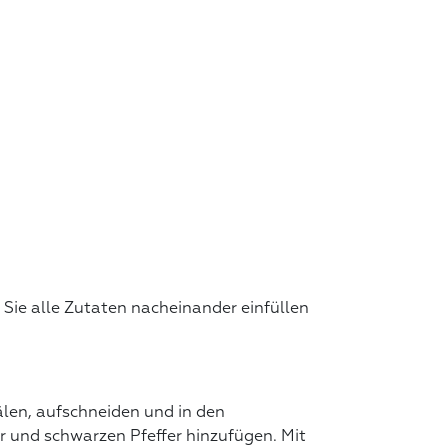
ie alle Zutaten nacheinander einfüllen
älen, aufschneiden und in den
r und schwarzen Pfeffer hinzufügen. Mit