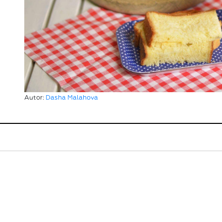
Autor:
Dasha Malahova