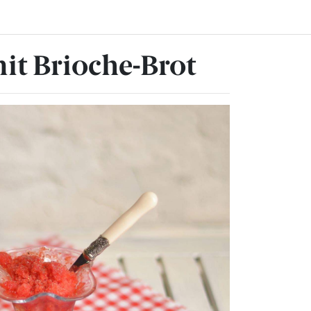
mit Brioche-Brot