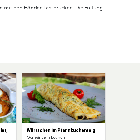
nd mit den Händen festdrücken. Die Füllung
let,
Würstchen im Pfannkuchenteig
Gemeinsam kochen