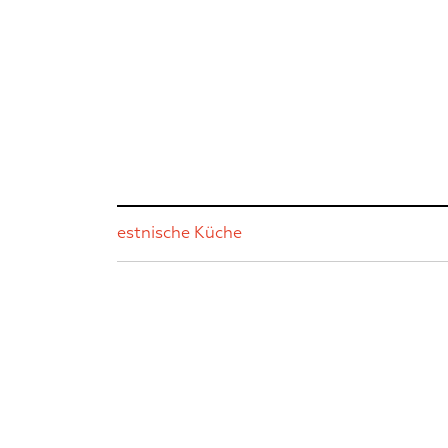
estnische Küche