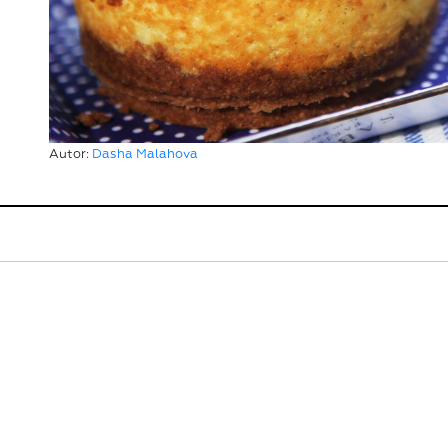
Autor:
Dasha Malahova