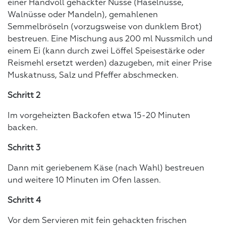
einer Handvoll gehackter Nüsse (Haselnüsse,
Walnüsse oder Mandeln), gemahlenen
Semmelbröseln (vorzugsweise von dunklem Brot)
bestreuen. Eine Mischung aus 200 ml Nussmilch und
einem Ei (kann durch zwei Löffel Speisestärke oder
Reismehl ersetzt werden) dazugeben, mit einer Prise
Muskatnuss, Salz und Pfeffer abschmecken.
Schritt 2
Im vorgeheizten Backofen etwa 15-20 Minuten
backen.
Schritt 3
Dann mit geriebenem Käse (nach Wahl) bestreuen
und weitere 10 Minuten im Ofen lassen.
Schritt 4
Vor dem Servieren mit fein gehackten frischen