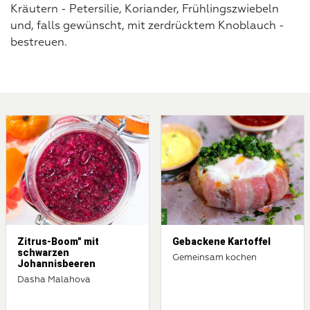
Kräutern - Petersilie, Koriander, Frühlingszwiebeln
und, falls gewünscht, mit zerdrücktem Knoblauch -
bestreuen.
Zitrus-Boom" mit
Gebackene Kartoffel
schwarzen
Gemeinsam kochen
Johannisbeeren
Dasha Malahova