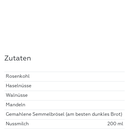
Zutaten
Rosenkohl
Haselnüsse
Walnüsse
Mandeln
Gemahlene Semmelbrösel (am besten dunkles Brot)
Nussmilch
200 ml