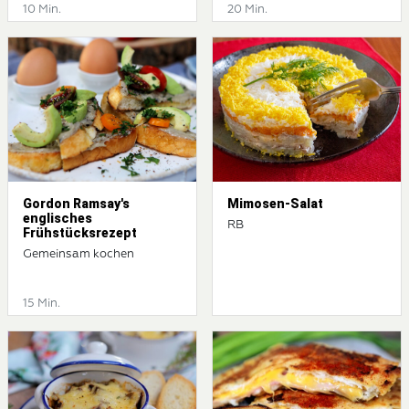
10 Min.
20 Min.
Gordon Ramsay's
Mimosen-Salat
englisches
RB
Frühstücksrezept
Gemeinsam kochen
15 Min.