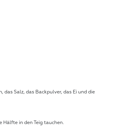
 das Salz, das Backpulver, das Ei und die
 Hälfte in den Teig tauchen.