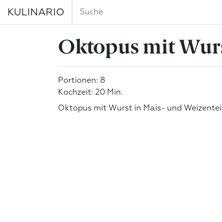
KULINARIO
Oktopus mit Wurs
Portionen: 8
Kochzeit: 20 Min.
Oktopus mit Wurst in Mais- und Weizente