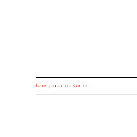
hausgemachte Küche