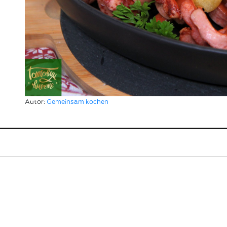
Autor:
Gemeinsam kochen