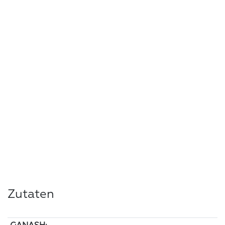
Zutaten