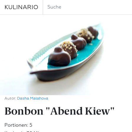
KULINARIO
Autor:
Dasha Malahova
Bonbon "Abend Kiew"
Portionen: 5