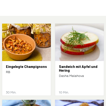
Eingelegte Champignons
Sandwich mit Apfel und
Hering
RB
Dasha Malahova
30 Min.
10 Min.