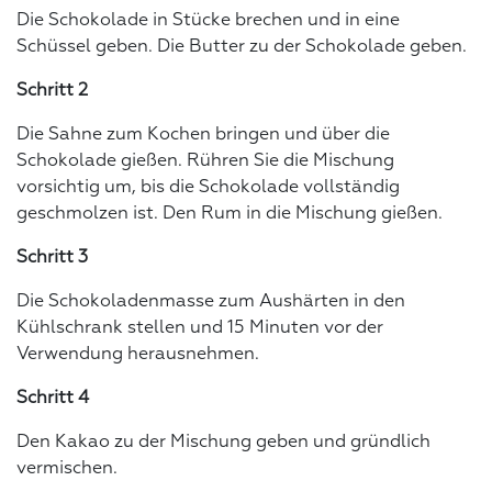
Die Schokolade in Stücke brechen und in eine
Schüssel geben. Die Butter zu der Schokolade geben.
Schritt 2
Die Sahne zum Kochen bringen und über die
Schokolade gießen. Rühren Sie die Mischung
vorsichtig um, bis die Schokolade vollständig
geschmolzen ist. Den Rum in die Mischung gießen.
Schritt 3
Die Schokoladenmasse zum Aushärten in den
Kühlschrank stellen und 15 Minuten vor der
Verwendung herausnehmen.
Schritt 4
Den Kakao zu der Mischung geben und gründlich
vermischen.