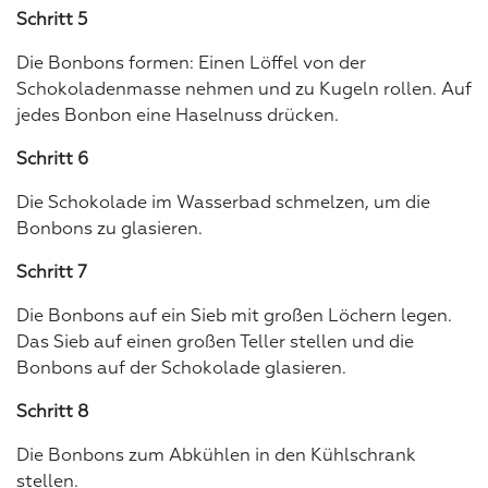
Schritt 5
Die Bonbons formen: Einen Löffel von der
Schokoladenmasse nehmen und zu Kugeln rollen. Auf
jedes Bonbon eine Haselnuss drücken.
Schritt 6
Die Schokolade im Wasserbad schmelzen, um die
Bonbons zu glasieren.
Schritt 7
Die Bonbons auf ein Sieb mit großen Löchern legen.
Das Sieb auf einen großen Teller stellen und die
Bonbons auf der Schokolade glasieren.
Schritt 8
Die Bonbons zum Abkühlen in den Kühlschrank
stellen.