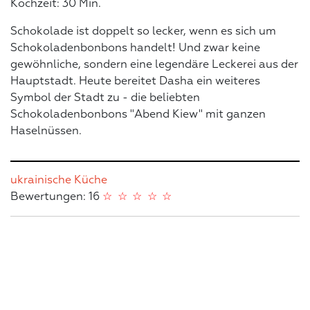
Kochzeit: 30 Min.
Schokolade ist doppelt so lecker, wenn es sich um
Schokoladenbonbons handelt! Und zwar keine
gewöhnliche, sondern eine legendäre Leckerei aus der
Hauptstadt. Heute bereitet Dasha ein weiteres
Symbol der Stadt zu - die beliebten
Schokoladenbonbons "Abend Kiew" mit ganzen
Haselnüssen.
ukrainische Küche
Bewertungen: 16
☆
☆
☆
☆
☆