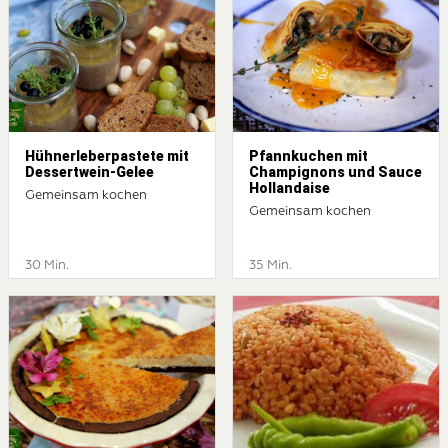
Hühnerleberpastete mit
Pfannkuchen mit
Dessertwein-Gelee
Champignons und Sauce
Hollandaise
Gemeinsam kochen
Gemeinsam kochen
30 Min.
35 Min.