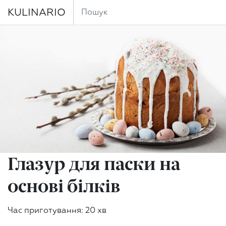
KULINARIO
Глазур для паски на
основі білків
Час приготування: 20 хв