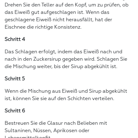
Drehen Sie den Teller auf den Kopf, um zu prüfen, ob
das Eiweiß gut aufgeschlagen ist. Wenn das
geschlagene Eiweiß nicht herausfällt, hat der
Eischnee die richtige Konsistenz.
Schritt 4
Das Schlagen erfolgt, indem das Eiweiß nach und
nach in den Zuckersirup gegeben wird. Schlagen Sie
die Mischung weiter, bis der Sirup abgekühlt ist.
Schritt 5
Wenn die Mischung aus Eiweiß und Sirup abgekühlt
ist, können Sie sie auf den Schichten verteilen.
Schritt 6
Bestreuen Sie die Glasur nach Belieben mit
Sultaninen, Nüssen, Aprikosen oder