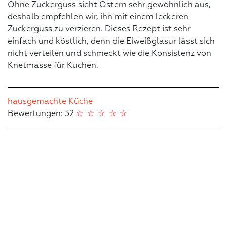
Ohne Zuckerguss sieht Ostern sehr gewöhnlich aus,
deshalb empfehlen wir, ihn mit einem leckeren
Zuckerguss zu verzieren. Dieses Rezept ist sehr
einfach und köstlich, denn die Eiweißglasur lässt sich
nicht verteilen und schmeckt wie die Konsistenz von
Knetmasse für Kuchen.
hausgemachte Küche
Bewertungen: 32
☆
☆
☆
☆
☆