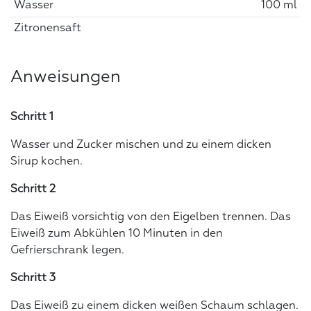
Wasser
100 ml
Zitronensaft
Anweisungen
Schritt 1
Wasser und Zucker mischen und zu einem dicken
Sirup kochen.
Schritt 2
Das Eiweiß vorsichtig von den Eigelben trennen. Das
Eiweiß zum Abkühlen 10 Minuten in den
Gefrierschrank legen.
Schritt 3
Das Eiweiß zu einem dicken weißen Schaum schlagen.