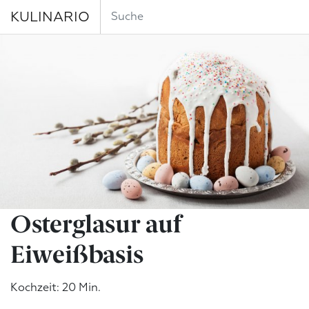
KULINARIO
Osterglasur auf
Eiweißbasis
Kochzeit: 20 Min.