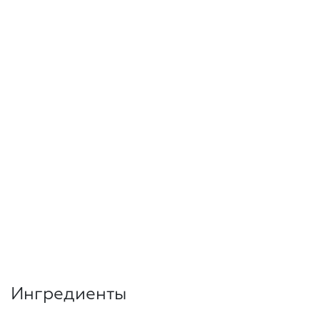
Ингредиенты