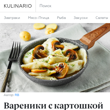
KULINARIO
Завтраки
Мясо-Птица
Рыба
Закуски
Салаты
Автор:
RB
Вареники с картошкой