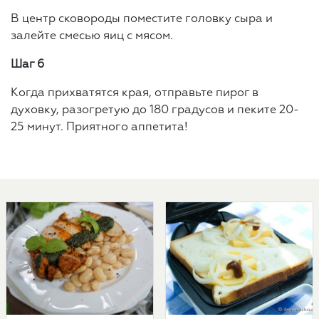
В центр сковороды поместите головку сыра и
залейте смесью яиц с мясом.
Шаг 6
Когда прихватятся края, отправьте пирог в
духовку, разогретую до 180 градусов и пеките 20-
25 минут. Приятного аппетита!