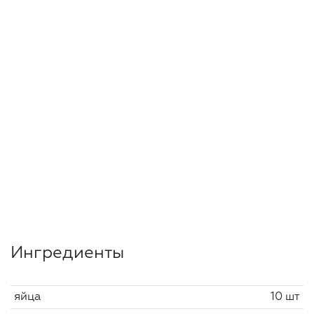
Ингредиенты
яйца
10 шт