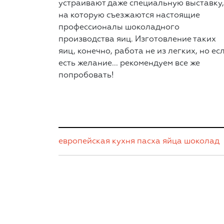
устраивают даже специальную выставку,
на которую съезжаются настоящие
профессионалы шоколадного
производства яиц. Изготовление таких
яиц, конечно, работа не из легких, но ес
есть желание... рекомендуем все же
попробовать!
европейская кухня
пасха
яйца
шоколад