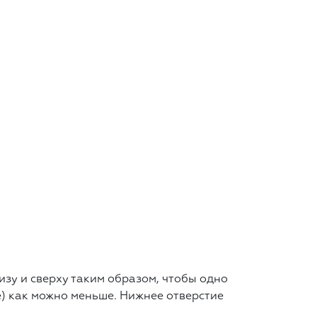
изу и сверху таким образом, чтобы одно
е) как можно меньше. Нижнее отверстие