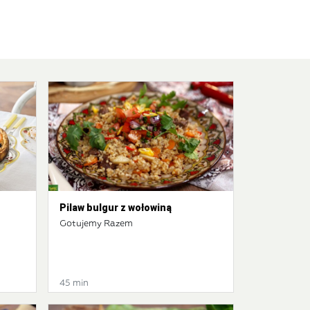
Pilaw bulgur z wołowiną
Gotujemy Razem
45 min