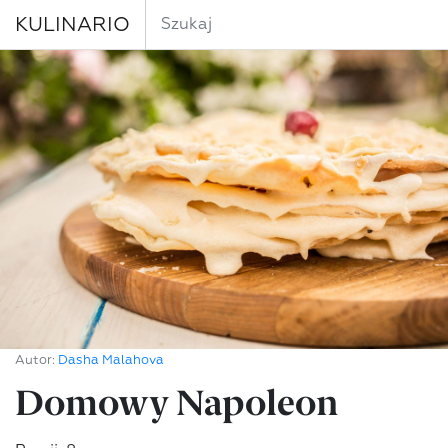
KULINARIO
Autor:
Dasha Malahova
Domowy Napoleon