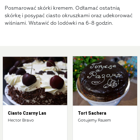
Posmarować skórki kremem. Odłamać ostatnią
skórkę i posypać ciasto okruszkami oraz udekorować
wiśniami. Wstawić do lodówki na 6-8 godzin.
Ciasto Czarny Las
Tort Sachera
Hector Bravo
Gotujemy Razem