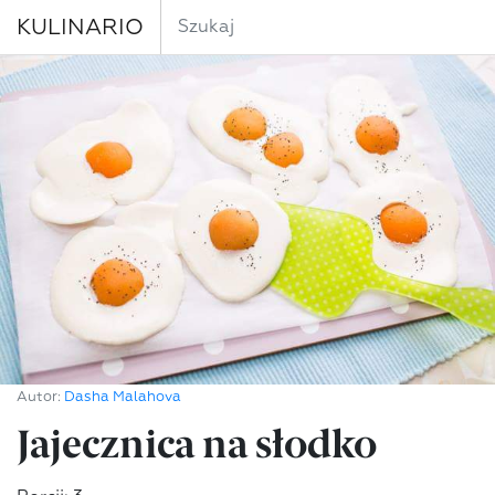
KULINARIO
Autor:
Dasha Malahova
Jajecznica na słodko