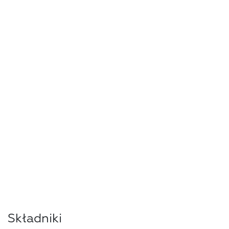
Składniki