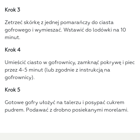
Krok 3
Zetrzeć skórkę z jednej pomarańczy do ciasta
gofrowego i wymieszać. Wstawić do lodówki na 10
minut.
Krok 4
Umieścić ciasto w gofrownicy, zamknąć pokrywę i piec
przez 4-5 minut (lub zgodnie z instrukcją na
gofrownicy).
Krok 5
Gotowe gofry ułożyć na talerzu i posypać cukrem
pudrem. Podawać z drobno posiekanymi morelami.