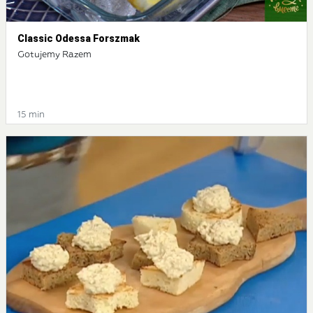
Classic Odessa Forszmak
Gotujemy Razem
15 min