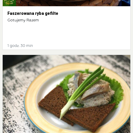
Faszerowana ryba gefilte
Gotujemy Razem
1 godz. 30 min