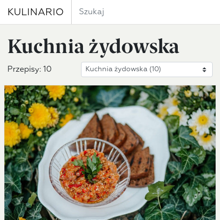
KULINARIO
Kuchnia żydowska
Przepisy: 10