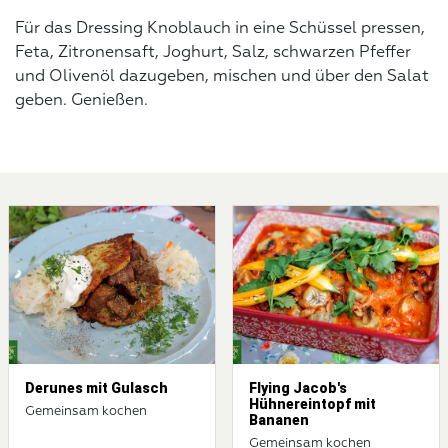
Für das Dressing Knoblauch in eine Schüssel pressen,
Feta, Zitronensaft, Joghurt, Salz, schwarzen Pfeffer
und Olivenöl dazugeben, mischen und über den Salat
geben. Genießen.
Derunes mit Gulasch
Flying Jacob's
Hühnereintopf mit
Gemeinsam kochen
Bananen
Gemeinsam kochen