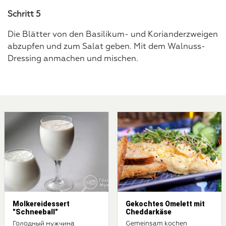
Schritt 5
Die Blätter von den Basilikum- und Korianderzweigen
abzupfen und zum Salat geben. Mit dem Walnuss-
Dressing anmachen und mischen.
Molkereidessert
Gekochtes Omelett mit
"Schneeball"
Cheddarkäse
Голодный мужчина
Gemeinsam kochen