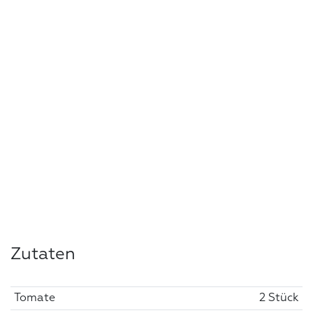
Zutaten
Tomate
2 Stück