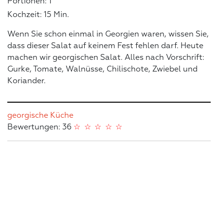
Portionen: 1
Kochzeit: 15 Min.
Wenn Sie schon einmal in Georgien waren, wissen Sie,
dass dieser Salat auf keinem Fest fehlen darf. Heute
machen wir georgischen Salat. Alles nach Vorschrift:
Gurke, Tomate, Walnüsse, Chilischote, Zwiebel und
Koriander.
georgische Küche
Bewertungen: 36
☆
☆
☆
☆
☆