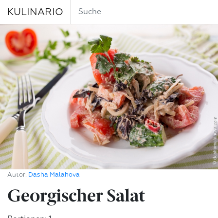
KULINARIO
Autor:
Dasha Malahova
Georgischer Salat