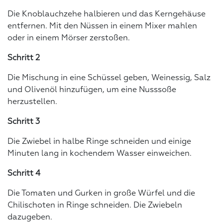
Die Knoblauchzehe halbieren und das Kerngehäuse
entfernen. Mit den Nüssen in einem Mixer mahlen
oder in einem Mörser zerstoßen.
Schritt 2
Die Mischung in eine Schüssel geben, Weinessig, Salz
und Olivenöl hinzufügen, um eine Nusssoße
herzustellen.
Schritt 3
Die Zwiebel in halbe Ringe schneiden und einige
Minuten lang in kochendem Wasser einweichen.
Schritt 4
Die Tomaten und Gurken in große Würfel und die
Chilischoten in Ringe schneiden. Die Zwiebeln
dazugeben.