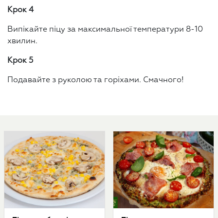
Крок 4
Випікайте піцу за максимальної температури 8-10
хвилин.
Крок 5
Подавайте з руколою та горіхами. Смачного!