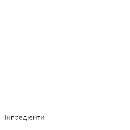
Інгредієнти