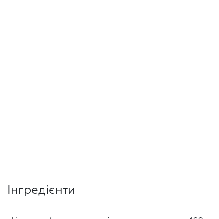
Інгредієнти