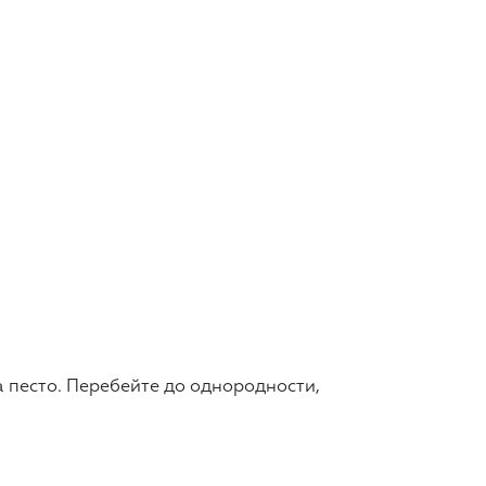
а песто. Перебейте до однородности,