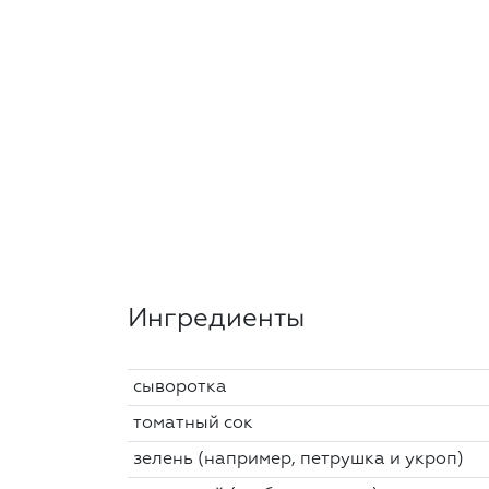
Ингредиенты
сыворотка
томатный сок
зелень (например, петрушка и укроп)