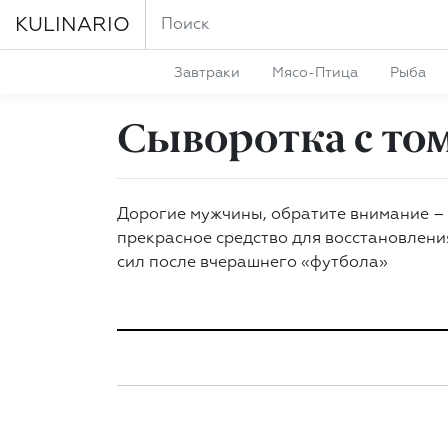
KULINARIO
Завтраки
Мясо-Птица
Рыба
Сыворотка с то
Дорогие мужчины, обратите внимание –
прекрасное средство для восстановлени
сил после вчерашнего «футбола»