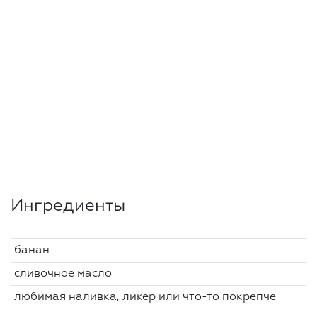
Ингредиенты
банан
сливочное масло
любимая наливка, ликер или что-то покрепче