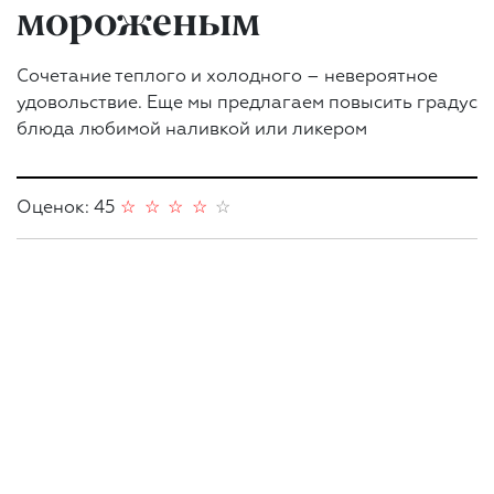
мороженым
Сочетание теплого и холодного – невероятное
удовольствие. Еще мы предлагаем повысить градус
блюда любимой наливкой или ликером
Оценок: 45
☆
☆
☆
☆
☆