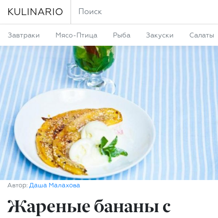
KULINARIO
Завтраки
Мясо-Птица
Рыба
Закуски
Салаты
Автор:
Даша Малахова
Жареные бананы с