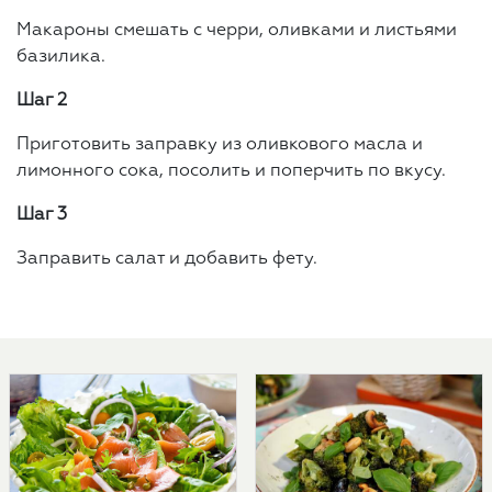
Макароны смешать с черри, оливками и листьями
базилика.
Шаг 2
Приготовить заправку из оливкового масла и
лимонного сока, посолить и поперчить по вкусу.
Шаг 3
Заправить салат и добавить фету.