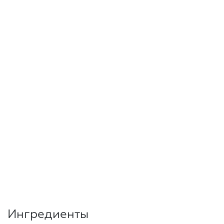
Ингредиенты